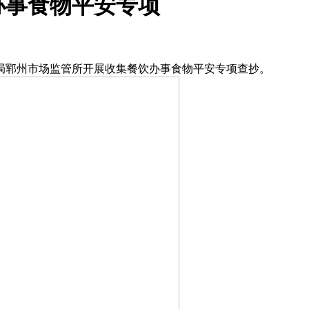
办事食物平安专项
郓州市场监管所开展收集餐饮办事食物平安专项查抄。