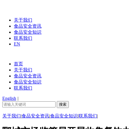
关于我们
食品安全资讯
食品安全知识
联系我们
EN
首页
关于我们
食品安全资讯
食品安全知识
联系我们
English
|
关于我们
|
食品安全资讯
|
食品安全知识
|
联系我们
|