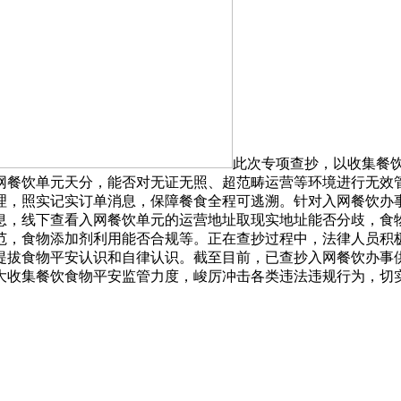
此次专项查抄，以收集餐
网餐饮单元天分，能否对无证无照、超范畴运营等环境进行无效
理，照实记实订单消息，保障餐食全程可逃溯。针对入网餐饮办
息，线下查看入网餐饮单元的运营地址取现实地址能否分歧，食
范，食物添加剂利用能否合规等。正在查抄过程中，法律人员积
拔食物平安认识和自律认识。截至目前，已查抄入网餐饮办事供
大收集餐饮食物平安监管力度，峻厉冲击各类违法违规行为，切